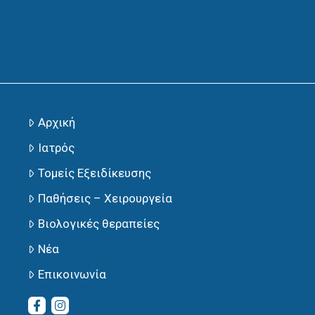
Αρχική
Ιατρός
Τομείς Εξειδίκευσης
Παθήσεις – Χειρουργεία
Βιολογικές θεραπείες
Νέα
Επικοινωνία