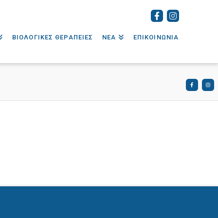
ΒΙΟΛΟΓΙΚΕΣ ΘΕΡΑΠΕΙΕΣ
ΝΕΑ
ΕΠΙΚΟΙΝΩΝΙΑ