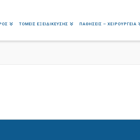
ΡΟΣ
ΤΟΜΕΙΣ ΕΞΕΙΔΙΚΕΥΣΗΣ
ΠΑΘΗΣΕΙΣ – ΧΕΙΡΟΥΡΓΕΙΑ