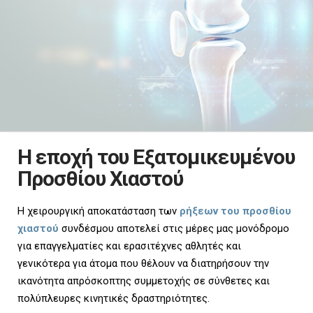
Η εποχή του Eξατομικευμένου
Προσθίου Χιαστού
Η χειρουργική αποκατάσταση των
ρήξεων του προσθίου
χιαστού
συνδέσμου αποτελεί στις μέρες μας μονόδρομο
για επαγγελματίες και ερασιτέχνες αθλητές και
γενικότερα για άτομα που θέλουν να διατηρήσουν την
ικανότητα απρόσκοπτης συμμετοχής σε σύνθετες και
πολύπλευρες κινητικές δραστηριότητες.