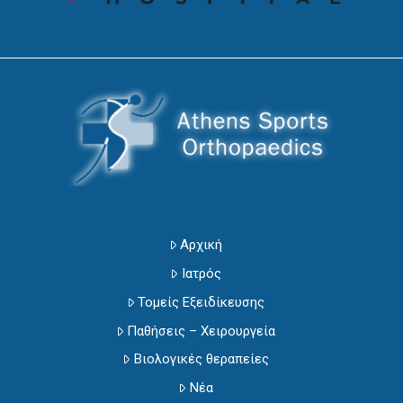
Αρχική
Ιατρός
Τομείς Εξειδίκευσης
Παθήσεις – Χειρουργεία
Βιολογικές θεραπείες
Νέα