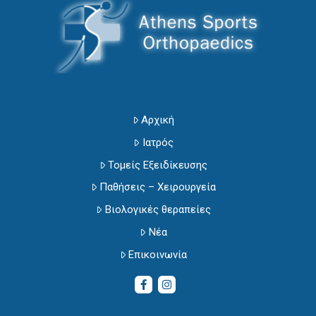
Αρχική
Ιατρός
Τομείς Εξειδίκευσης
Παθήσεις – Χειρουργεία
Βιολογικές θεραπείες
Νέα
Επικοινωνία